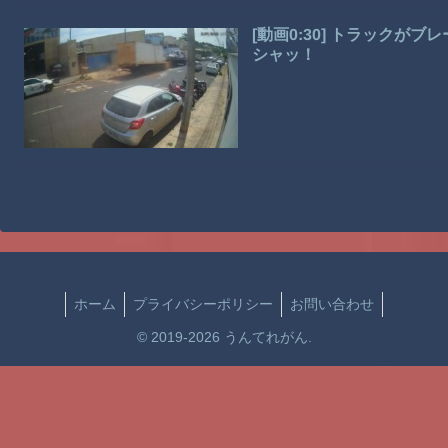
[動画0:30] トラック
シャッ！
ホーム
プライバシーポリシー
お問い合わせ
© 2019-2026 うんてれがん.