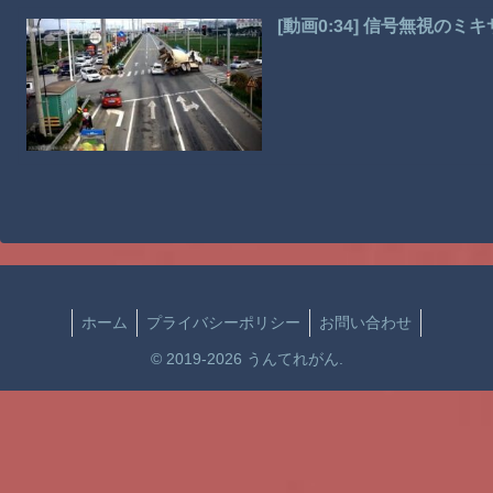
[動画0:34] 信号無視の
ホーム
プライバシーポリシー
お問い合わせ
© 2019-2026 うんてれがん.