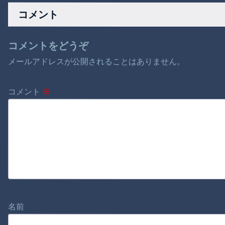
コメント
コメントをどうぞ
メールアドレスが公開されることはありません。
コメント
※
名前