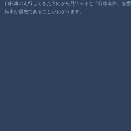
自転車の走行してきた方向から見てみると「幹線道路」を
転車が優先であることがわかります。