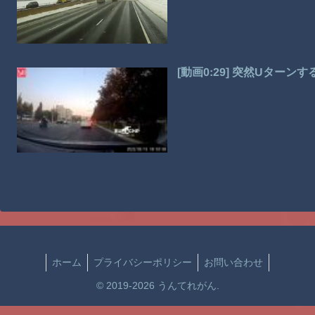
[動画0:29] 突然Uター
ホーム
プライバシーポリシー
お問い合わせ
© 2019-2026 うんてれがん.