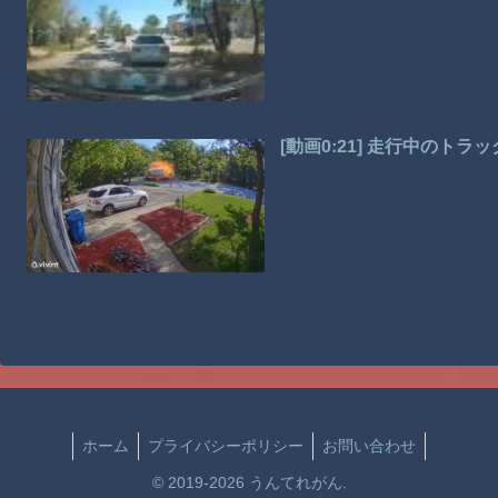
[動画0:21] 走行中のトラ
ホーム
プライバシーポリシー
お問い合わせ
© 2019-2026 うんてれがん.