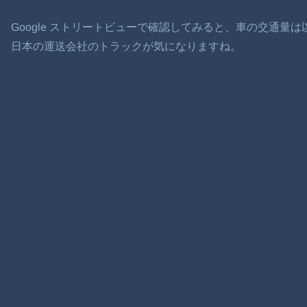
Google ストリートビューで確認してみると、車の交通量
日本の運送会社のトラックが気になりますね。