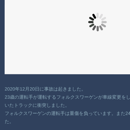
2020年12月20日に事故は起きました。
23歳の運転手が運転するフォルクスワーゲンが車線変更を
いたトラックに衝突しました。
フォルクスワーゲンの運転手は重傷を負っています。また2
た。