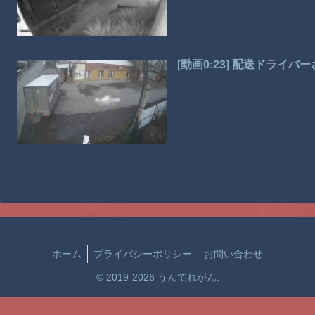
[動画0:23] 配送ドライ
ホーム
プライバシーポリシー
お問い合わせ
© 2019-2026 うんてれがん.