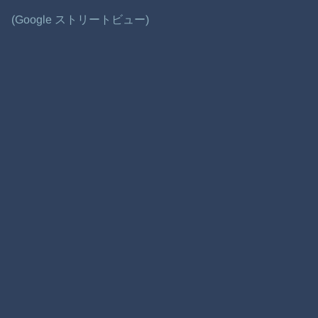
(Google ストリートビュー)