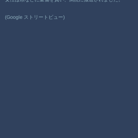
(Google ストリートビュー)