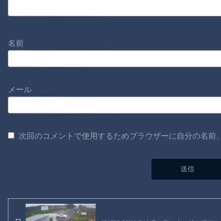
名前
メール
次回のコメントで使用するためブラウザーに自分の名前