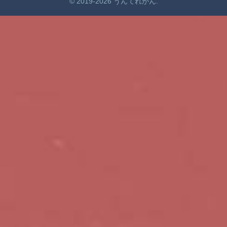
© 2019-2026 うんてれがん.