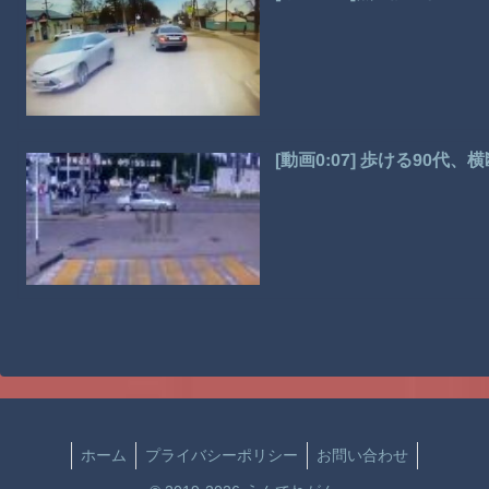
[動画0:07] 歩ける90代
ホーム
プライバシーポリシー
お問い合わせ