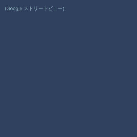
(Google ストリートビュー)