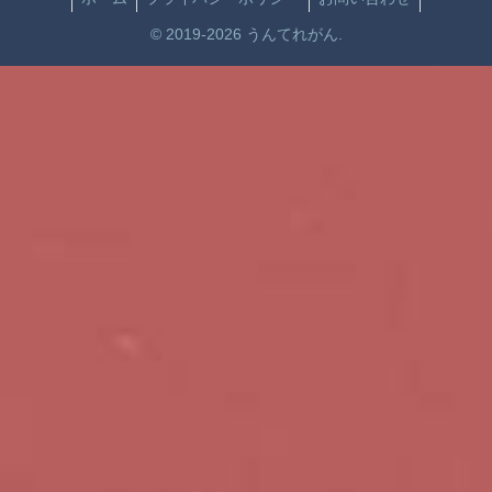
© 2019-2026 うんてれがん.