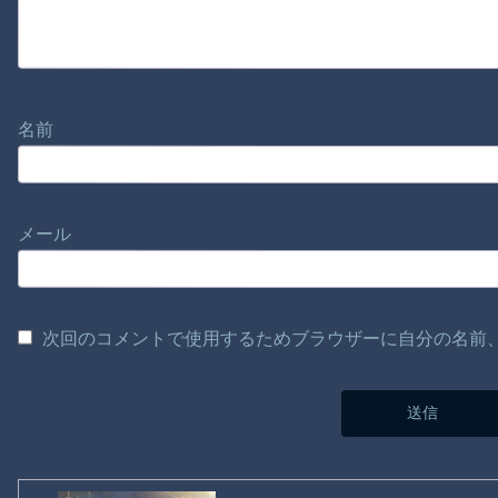
名前
メール
次回のコメントで使用するためブラウザーに自分の名前