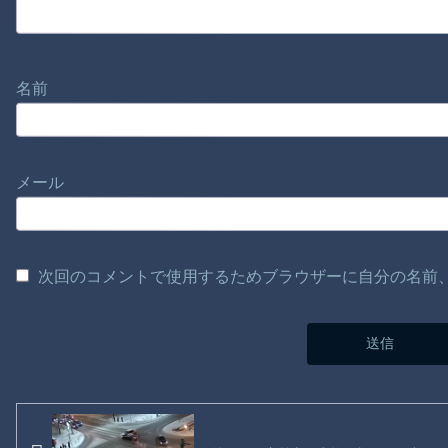
名前
メール
次回のコメントで使用するためブラウザーに自分の名前