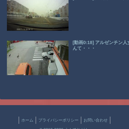
[動画0:18] アルゼン
んて・・・
ホーム
プライバシーポリシー
お問い合わせ