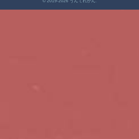
© 2019-2026 うんてれがん.