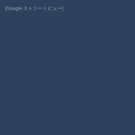
(Google ストリートビュー)