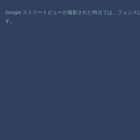
Google ストリートビューが撮影された時点では、フェン
す。