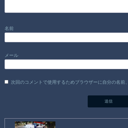
名前
メール
次回のコメントで使用するためブラウザーに自分の名前