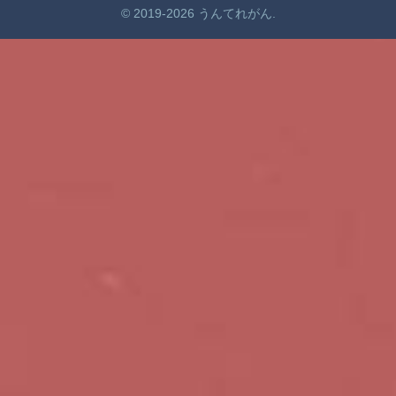
© 2019-2026 うんてれがん.