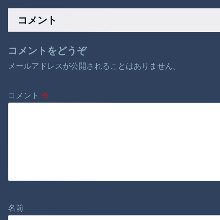
た！
コメント
コメントをどうぞ
メールアドレスが公開されることはありません。
コメント
※
名前