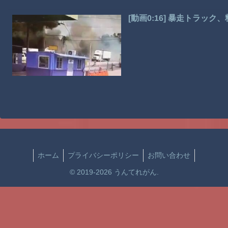
[動画0:16] 暴走トラッ
ホーム
プライバシーポリシー
お問い合わせ
© 2019-2026 うんてれがん.