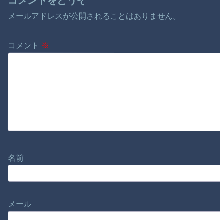
コメントをどうぞ
メールアドレスが公開されることはありません。
コメント
※
名前
メール