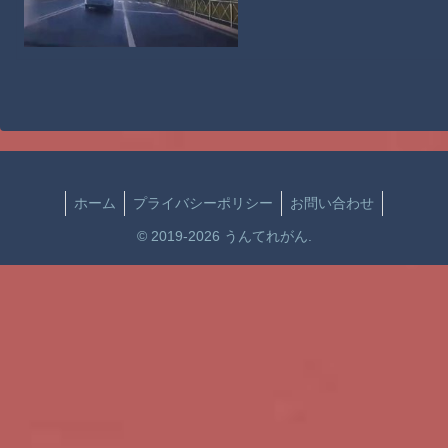
ホーム
プライバシーポリシー
お問い合わせ
© 2019-2026 うんてれがん.