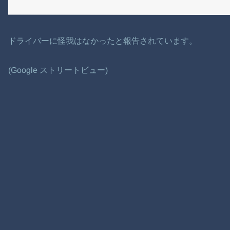
ドライバーに怪我はなかったと報告されています。
(Google ストリートビュー)