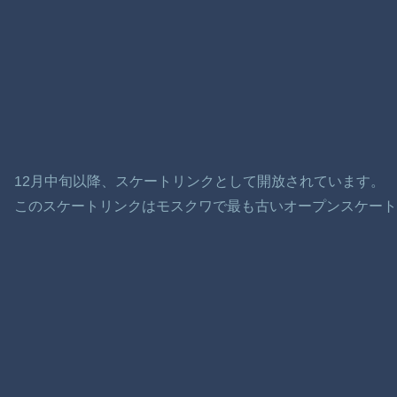
12月中旬以降、スケートリンクとして開放されています。
このスケートリンクはモスクワで最も古いオープンスケート