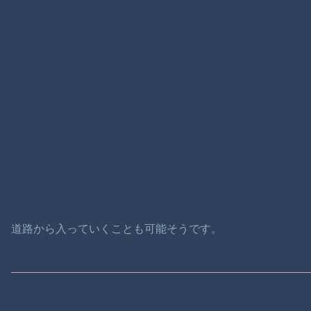
道路から入っていくことも可能そうです。