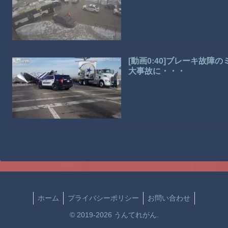
[動画0:40]ブレーキ故
大事故に・・・
ホーム
プライバシーポリシー
お問い合わせ
© 2019-2026 うんてれがん.