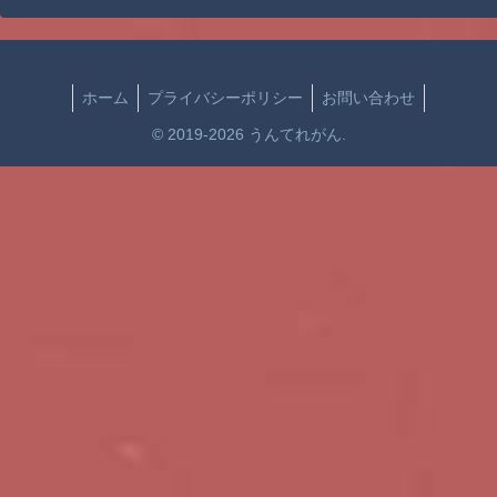
ホーム
プライバシーポリシー
お問い合わせ
© 2019-2026 うんてれがん.