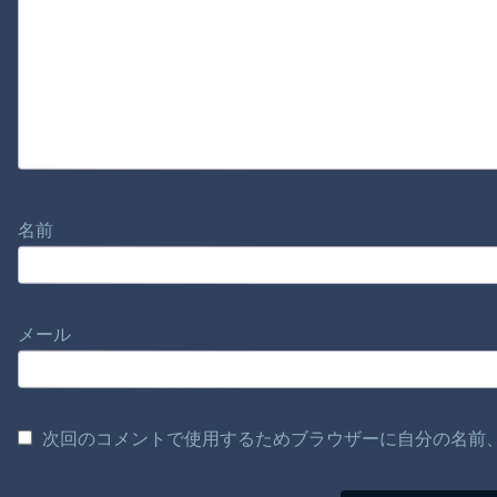
名前
メール
次回のコメントで使用するためブラウザーに自分の名前