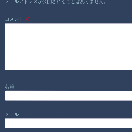
メールアドレスが公開されることはありません。
コメント
※
名前
メール