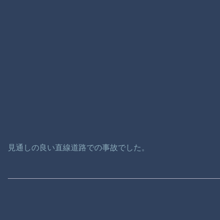
見通しの良い直線道路での事故でした。