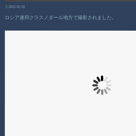
2021.02.15
ロシア連邦クラスノダール地方で撮影されました。