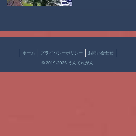
ホーム
プライバシーポリシー
お問い合わせ
© 2019-2026 うんてれがん.