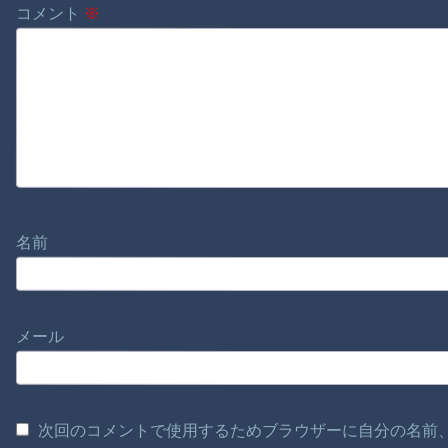
コメント
※
名前
メール
次回のコメントで使用するためブラウザーに自分の名前