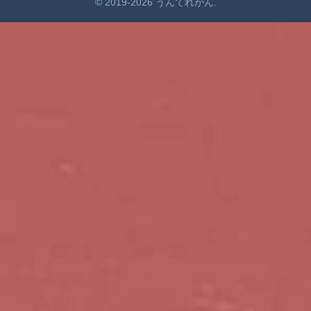
© 2019-2026 うんてれがん.