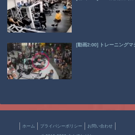
[動画2:00] トレーニン
ホーム
プライバシーポリシー
お問い合わせ