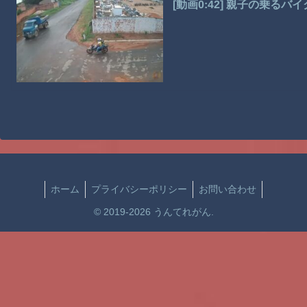
[動画0:42] 親子の乗
ホーム
プライバシーポリシー
お問い合わせ
© 2019-2026 うんてれがん.