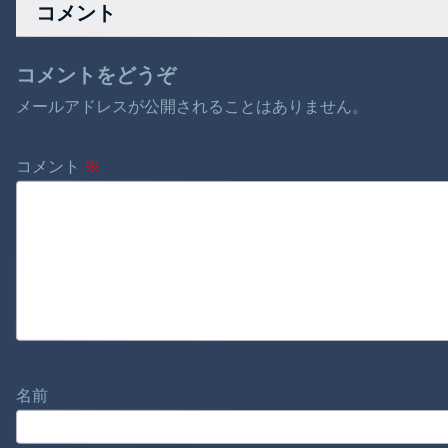
コメント
コメントをどうぞ
メールアドレスが公開されることはありません。
コメント
※
名前