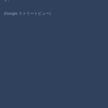
(Google ストリートビュー)