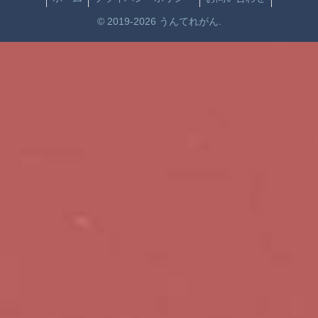
© 2019-2026 うんてれがん.