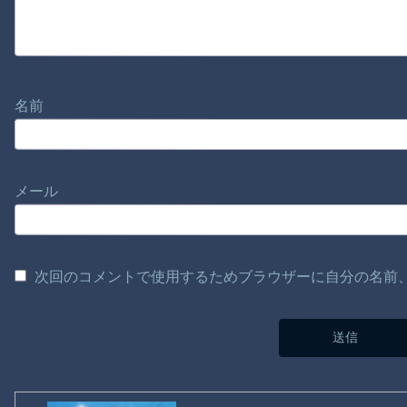
名前
メール
次回のコメントで使用するためブラウザーに自分の名前