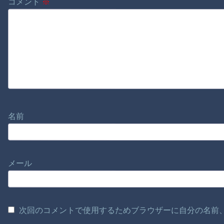
コメント
※
名前
メール
次回のコメントで使用するためブラウザーに自分の名前