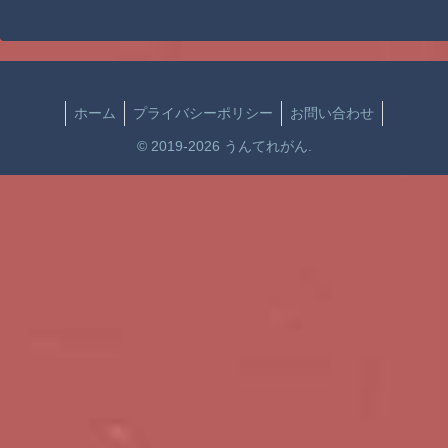
ホーム
プライバシーポリシー
お問い合わせ
© 2019-2026 うんてれがん.