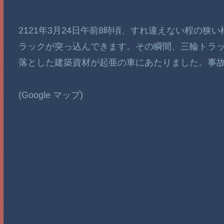
2121年3月24日午前8時頃、すれ違えない程の
ラックが突っ込んできます。その瞬間、三輪トラ
落とした建築資材が起亜の車にあたりました。事故
(Google マップ)