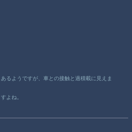
もあるようですが、車との接触と過積載に見えま
ますよね。