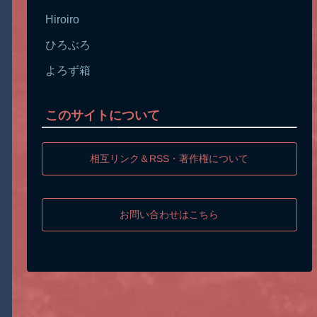
Hiroiro
ひろぶろ
よろず箱
このサイトについて
相互リンク＆RSS・著作権について
お問い合わせはこちら