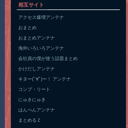
相互サイト
アクセス爆増アンテナ
おまとめ
おまとめアンテナ
海外いろいろアンテナ
会社員の僕が使う話題まとめ
かけだしアンテナ
キター(ﾟ∀ﾟ)ー！ アンテナ
コンプ・リート
にゅきにゅき
はんぺんアンテナ
まとめるＺ