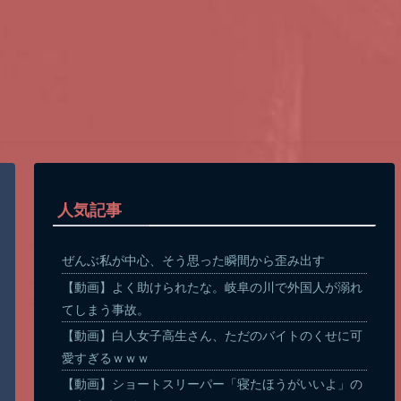
人気記事
ぜんぶ私が中心、そう思った瞬間から歪み出す
【動画】よく助けられたな。岐阜の川で外国人が溺れ
てしまう事故。
【動画】白人女子高生さん、ただのバイトのくせに可
愛すぎるｗｗｗ
【動画】ショートスリーパー「寝たほうがいいよ」の