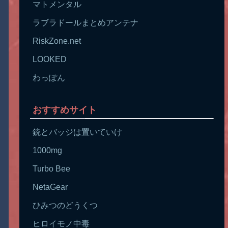
マトメンタル
ラブラドールまとめアンテナ
RiskZone.net
LOOKED
わっぽん
おすすめサイト
銃とバッジは置いていけ
1000mg
Turbo Bee
NetaGear
ひみつのどうくつ
ヒロイモノ中毒