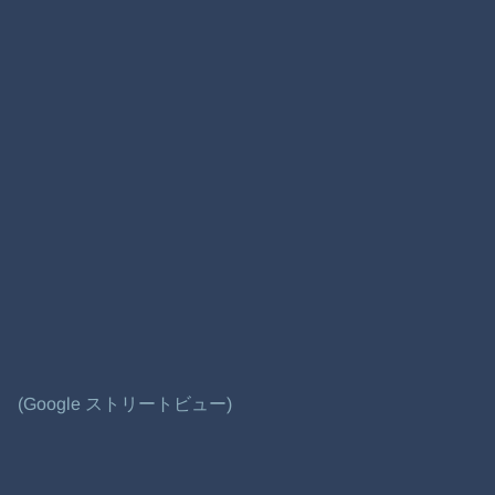
(Google ストリートビュー)