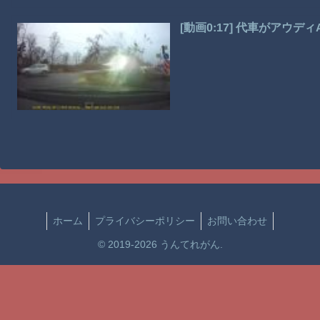
[動画0:17] 代車がアウ
ホーム
プライバシーポリシー
お問い合わせ
© 2019-2026 うんてれがん.