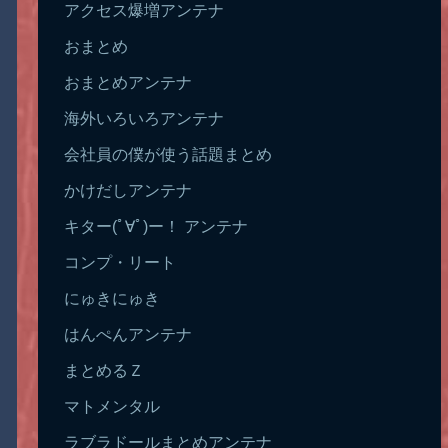
アクセス爆増アンテナ
おまとめ
おまとめアンテナ
海外いろいろアンテナ
会社員の僕が使う話題まとめ
かけだしアンテナ
キター(ﾟ∀ﾟ)ー！ アンテナ
コンプ・リート
にゅきにゅき
はんぺんアンテナ
まとめるＺ
マトメンタル
ラブラドールまとめアンテナ