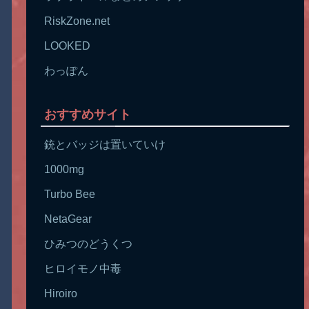
RiskZone.net
LOOKED
わっぽん
おすすめサイト
銃とバッジは置いていけ
1000mg
Turbo Bee
NetaGear
ひみつのどうくつ
ヒロイモノ中毒
Hiroiro