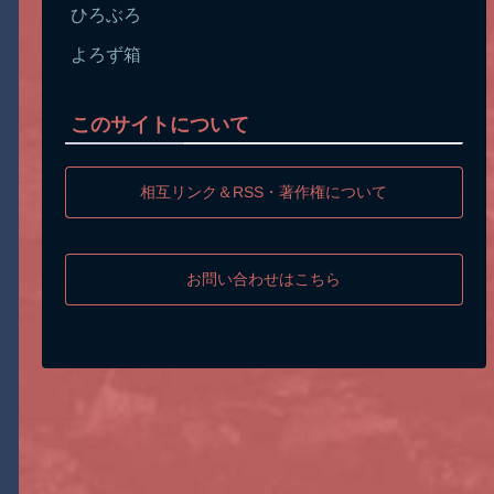
ひろぶろ
よろず箱
このサイトについて
相互リンク＆RSS・著作権について
お問い合わせはこちら