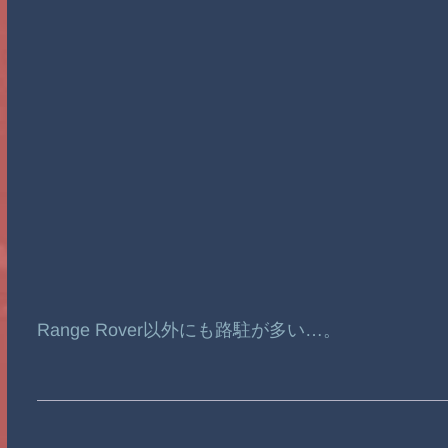
Range Rover以外にも路駐が多い…。