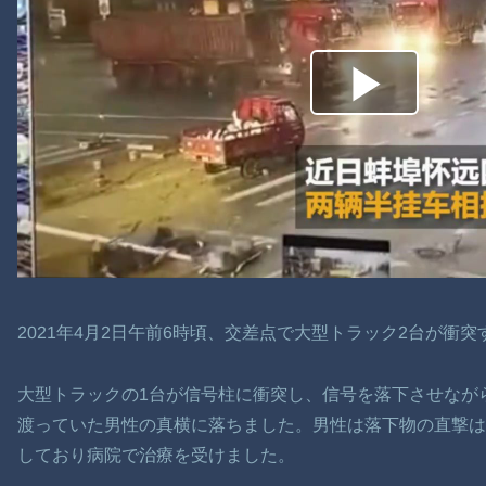
2021年4月2日午前6時頃、交差点で大型トラック2台が衝
大型トラックの1台が信号柱に衝突し、信号を落下させなが
渡っていた男性の真横に落ちました。男性は落下物の直撃
しており病院で治療を受けました。