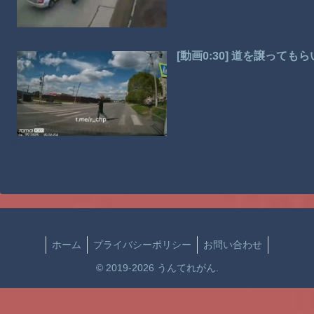
[動画0:30] 道を譲って
ホーム
プライバシーポリシー
お問い合わせ
© 2019-2026 うんてれがん.