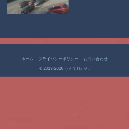
ホーム
プライバシーポリシー
お問い合わせ
© 2019-2026 うんてれがん.