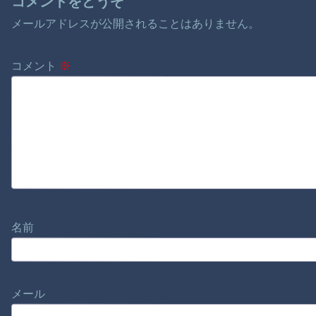
コメントをどうぞ
メールアドレスが公開されることはありません。
コメント
※
名前
メール