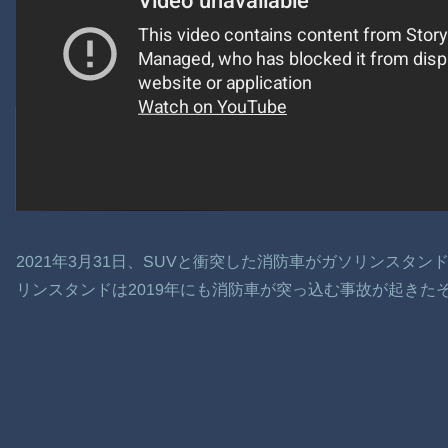
2021年3月31日、SUVと衝突した消防車がガソリンスタ
リンスタンドは2019年にも消防車が突っ込む事故が起きた