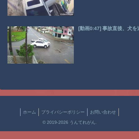
[動画0:47] 事故直後、
ホーム
プライバシーポリシー
お問い合わせ
© 2019-2026 うんてれがん.