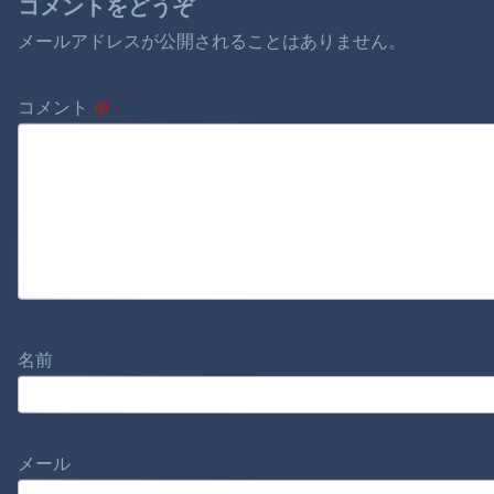
コメントをどうぞ
メールアドレスが公開されることはありません。
コメント
※
名前
メール