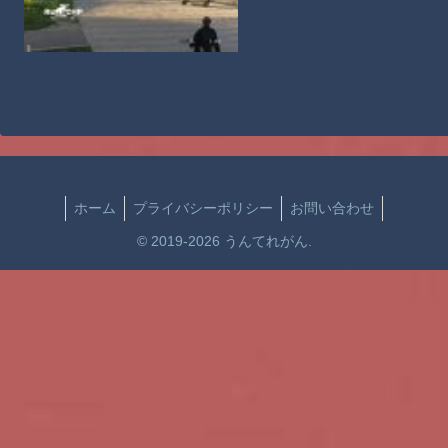
ホーム
プライバシーポリシー
お問い合わせ
© 2019-2026 うんてれがん.