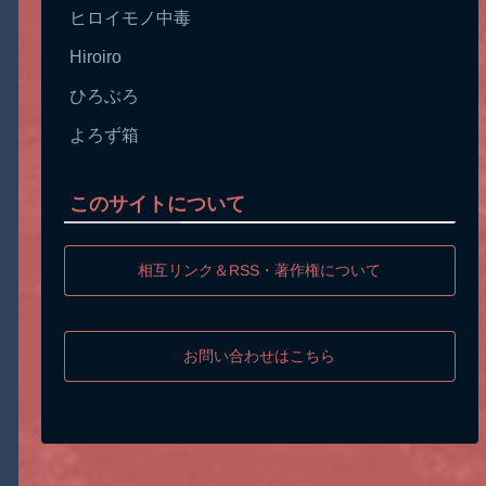
ヒロイモノ中毒
Hiroiro
ひろぶろ
よろず箱
このサイトについて
相互リンク＆RSS・著作権について
お問い合わせはこちら