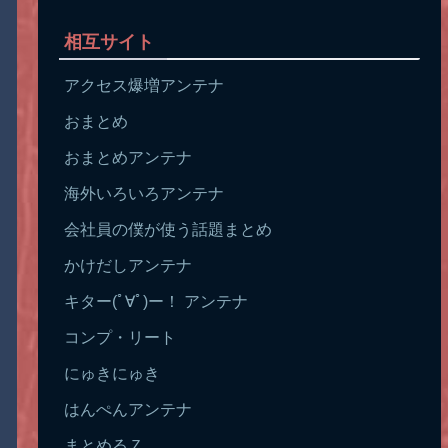
相互サイト
アクセス爆増アンテナ
おまとめ
おまとめアンテナ
海外いろいろアンテナ
会社員の僕が使う話題まとめ
かけだしアンテナ
キター(ﾟ∀ﾟ)ー！ アンテナ
コンプ・リート
にゅきにゅき
はんぺんアンテナ
まとめるＺ