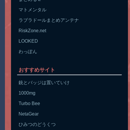
マトメンタル
ラブラドールまとめアンテナ
RiskZone.net
LOOKED
わっぽん
おすすめサイト
銃とバッジは置いていけ
1000mg
Turbo Bee
NetaGear
ひみつのどうくつ