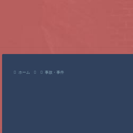
ホーム
事故・事件