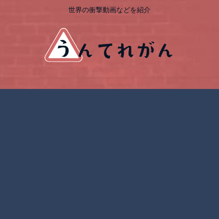
世界の衝撃動画などを紹介