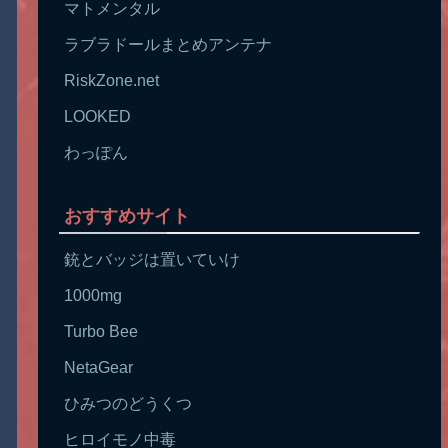
マトメンタル
ラブラドールまとめアンテナ
RiskZone.net
LOOKED
わっぽん
おすすめサイト
銃とバッジは置いていけ
1000mg
Turbo Bee
NetaGear
ひみつのどうくつ
ヒロイモノ中毒