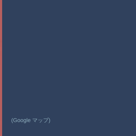
(Google マップ)