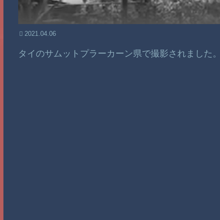
2021.04.06
タイのサムットプラーカーン県で撮影されました