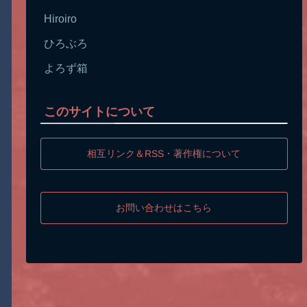
Hiroiro
ひろぶろ
よろず箱
このサイトについて
相互リンク＆RSS・著作権について
お問い合わせはこちら