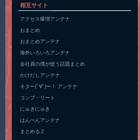
相互サイト
アクセス爆増アンテナ
おまとめ
おまとめアンテナ
海外いろいろアンテナ
会社員の僕が使う話題まとめ
かけだしアンテナ
キター(ﾟ∀ﾟ)ー！ アンテナ
コンプ・リート
にゅきにゅき
はんぺんアンテナ
まとめるＺ