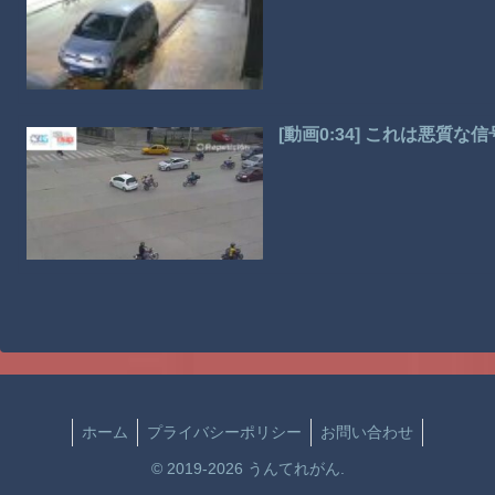
[動画0:34] これは悪質
ホーム
プライバシーポリシー
お問い合わせ
© 2019-2026 うんてれがん.