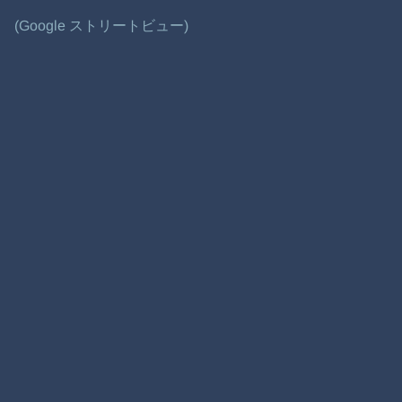
(Google ストリートビュー)