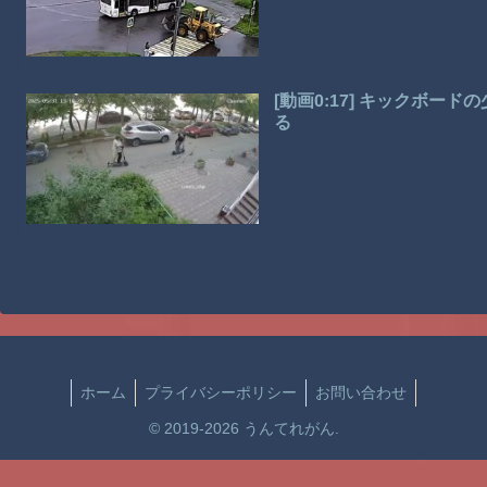
[動画0:17] キックボ
る
ホーム
プライバシーポリシー
お問い合わせ
© 2019-2026 うんてれがん.