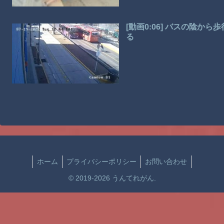
[動画0:06] バスの陰
る
ホーム
プライバシーポリシー
お問い合わせ
© 2019-2026 うんてれがん.