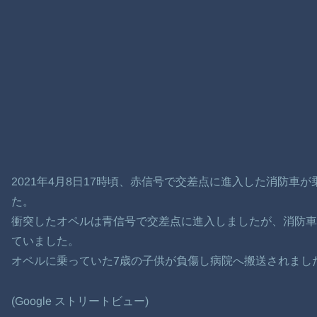
2021年4月8日17時頃、赤信号で交差点に進入した消防車
た。
衝突したオペルは青信号で交差点に進入しましたが、消防
ていました。
オペルに乗っていた7歳の子供が負傷し病院へ搬送されまし
(Google ストリートビュー)