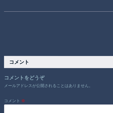
コメント
コメントをどうぞ
メールアドレスが公開されることはありません。
コメント
※