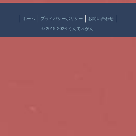
ホーム
プライバシーポリシー
お問い合わせ
© 2019-2026 うんてれがん.