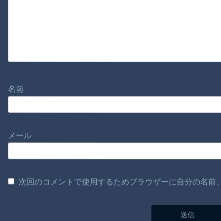
名前
メール
次回のコメントで使用するためブラウザーに自分の名前