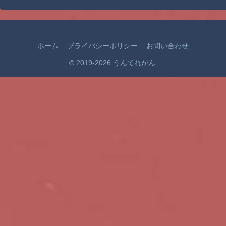
ホーム
プライバシーポリシー
お問い合わせ
© 2019-2026 うんてれがん.