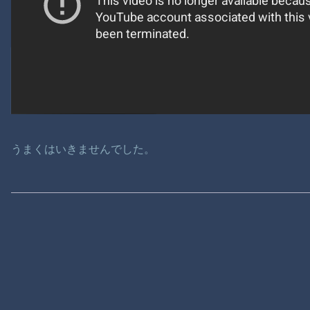
うまくはいきませんでした。