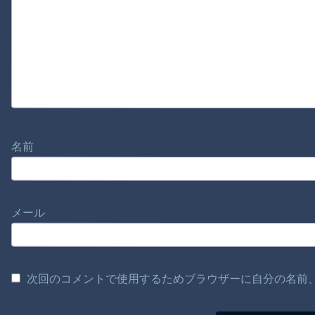
名前
メール
次回のコメントで使用するためブラウザーに自分の名前