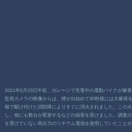
2021年5月23日午前、ガレージで充電中の電動バイクが爆
監視カメラの映像からは、煙が出始めて90秒後には大爆発
報で駆け付けた消防隊によりすぐに消火されました。この火
し、他にも数台が変形するなどの損害を受けました。調査の
を受けていない高出力のリチウム電池を使用していたことが