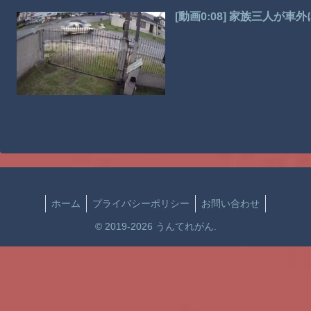
[動画0:08] 家族三人が
ホーム
プライバシーポリシー
お問い合わせ
© 2019-2026 うんてれがん.