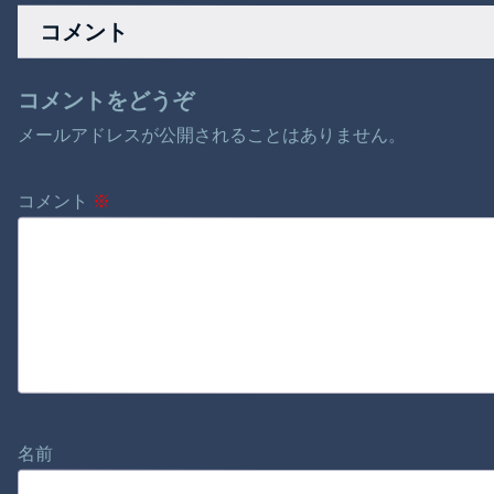
上げするわ」
ぎ】
コメント
コメントをどうぞ
メールアドレスが公開されることはありません。
コメント
※
名前