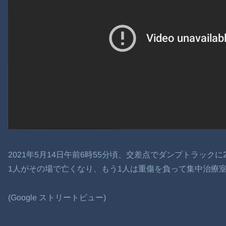
2021年5月14日午前6時55分頃、交差点でダンプトラッ
1人がその場で亡くなり、もう1人は重傷を負って集中治療
(Google ストリートビュー)