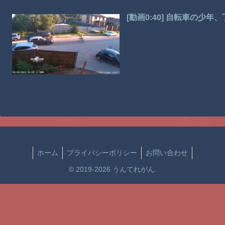
[動画0:40] 自転車の少
ホーム
プライバシーポリシー
お問い合わせ
© 2019-2026 うんてれがん.