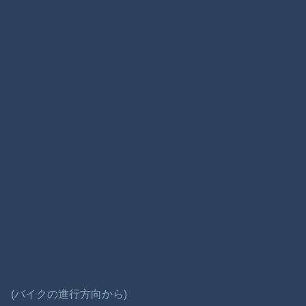
(バイクの進行方向から)