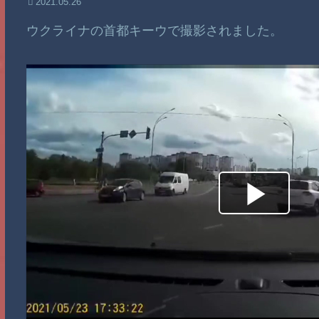
2021.05.26
ウクライナの首都キーウで撮影されました。