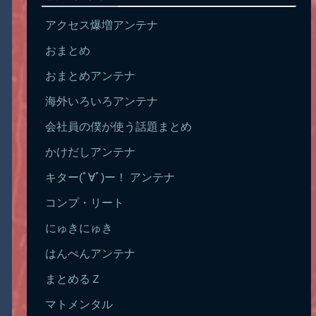
アクセス爆増アンテナ
おまとめ
おまとめアンテナ
海外いろいろアンテナ
会社員の僕が使う話題まとめ
かけだしアンテナ
キター(ﾟ∀ﾟ)ー！ アンテナ
コンプ・リート
にゅきにゅき
はんぺんアンテナ
まとめるＺ
マトメンタル