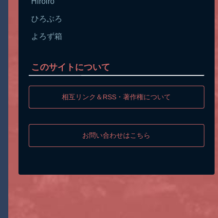
Hiroiro
ひろぶろ
よろず箱
このサイトについて
相互リンク＆RSS・著作権について
お問い合わせはこちら