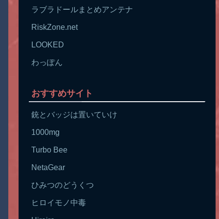
ラブラドールまとめアンテナ
RiskZone.net
LOOKED
わっぽん
おすすめサイト
銃とバッジは置いていけ
1000mg
Turbo Bee
NetaGear
ひみつのどうくつ
ヒロイモノ中毒