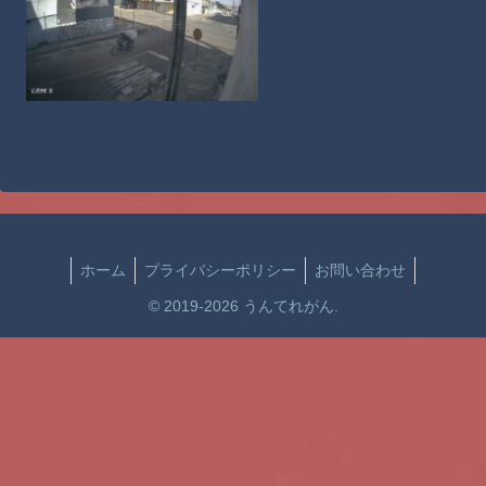
ホーム
プライバシーポリシー
お問い合わせ
© 2019-2026 うんてれがん.