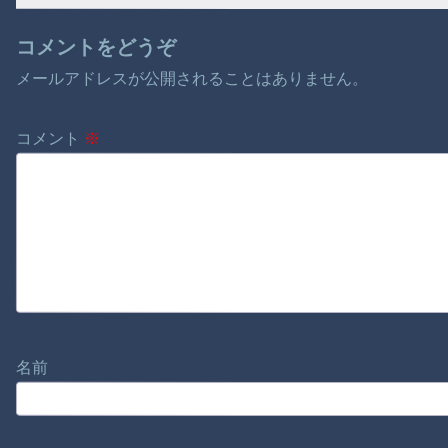
コメントをどうぞ
メールアドレスが公開されることはありません。
コメント
※
名前