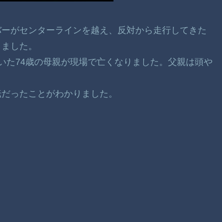
ローバーがセンターラインを越え、反対から走行してきた
きました。
していた74歳の母親が現場で亡くなりました。父親は頭や
転だったことがわかりました。