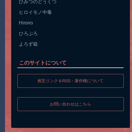
ひみつのどうくつ
ヒロイモノ中毒
Hiroiro
ひろぶろ
よろず箱
このサイトについて
相互リンク＆RSS・著作権について
お問い合わせはこちら