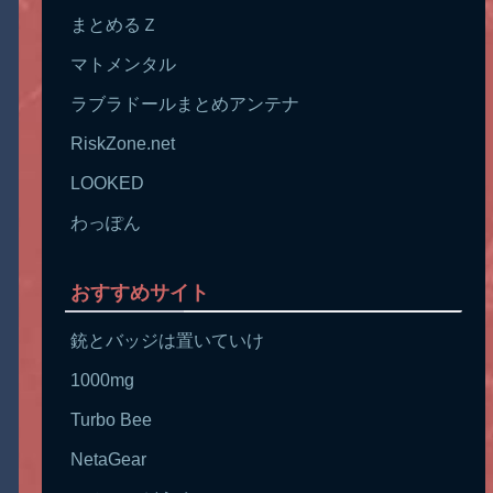
まとめるＺ
マトメンタル
ラブラドールまとめアンテナ
RiskZone.net
LOOKED
わっぽん
おすすめサイト
銃とバッジは置いていけ
1000mg
Turbo Bee
NetaGear