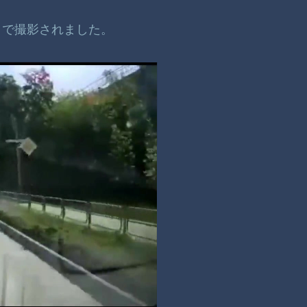
クで撮影されました。