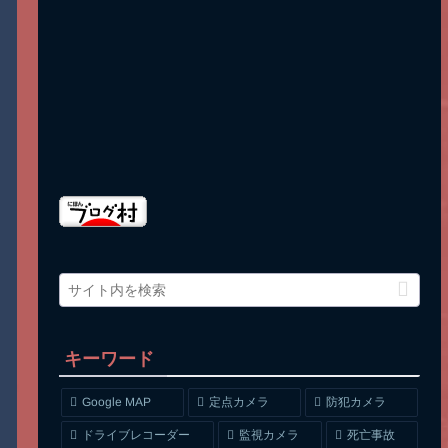
キーワード
Google MAP
定点カメラ
防犯カメラ
ドライブレコーダー
監視カメラ
死亡事故