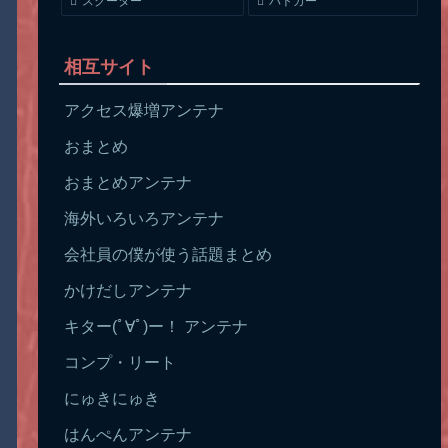
スクーター
パトカー
相互サイト
アクセス爆増アンテナ
おまとめ
おまとめアンテナ
海外いろいろアンテナ
会社員の僕が使う話題まとめ
かけだしアンテナ
キター(ﾟ∀ﾟ)ー！ アンテナ
コンプ・リート
にゅきにゅき
はんぺんアンテナ