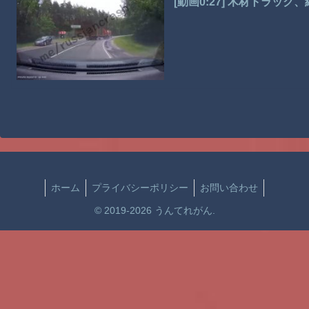
[動画0:27] 木材トラ
ホーム
プライバシーポリシー
お問い合わせ
© 2019-2026 うんてれがん.