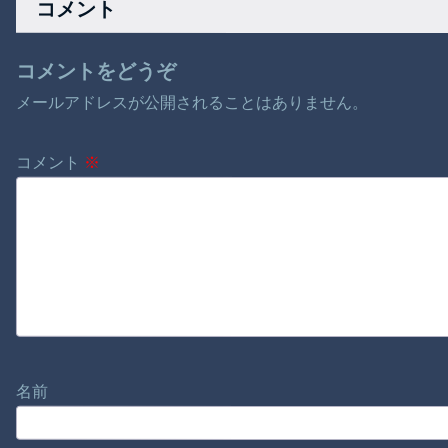
コメント
コメントをどうぞ
メールアドレスが公開されることはありません。
コメント
※
名前