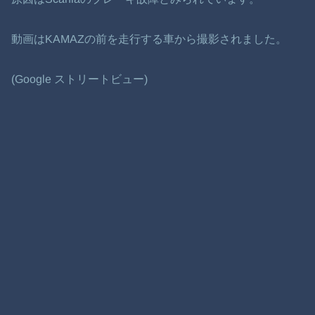
動画はKAMAZの前を走行する車から撮影されました。
(Google ストリートビュー)