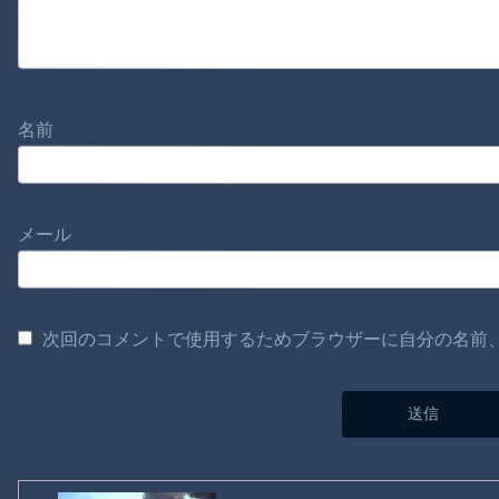
名前
メール
次回のコメントで使用するためブラウザーに自分の名前