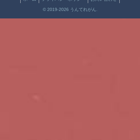
© 2019-2026 うんてれがん.