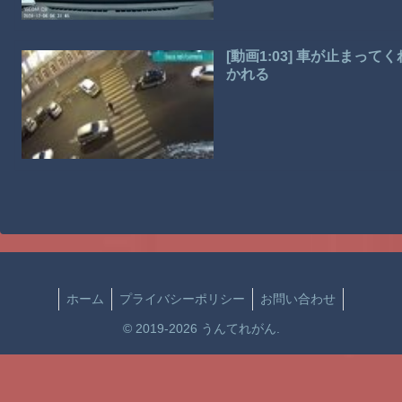
[動画1:03] 車が止ま
かれる
ホーム
プライバシーポリシー
お問い合わせ
© 2019-2026 うんてれがん.