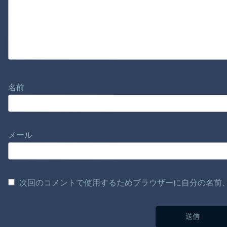
名前
メール
次回のコメントで使用するためブラウザーに自分の名前