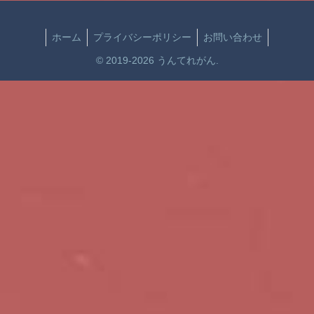
ホーム
プライバシーポリシー
お問い合わせ
© 2019-2026 うんてれがん.