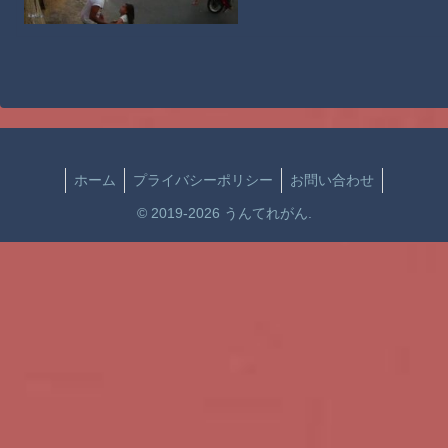
ホーム
プライバシーポリシー
お問い合わせ
© 2019-2026 うんてれがん.