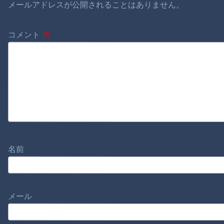
メールアドレスが公開されることはありません。
コメント
※
名前
メール