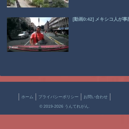
[動画0:42] メキシコ人
ホーム
プライバシーポリシー
お問い合わせ
© 2019-2026 うんてれがん.