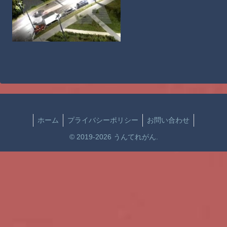
ホーム
プライバシーポリシー
お問い合わせ
© 2019-2026 うんてれがん.