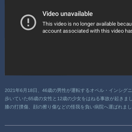
2021年6月18日、46歳の男性が運転するオペル・インシ
歩いていた65歳の女性と12歳の少女をはねる事故が起きま
膝の打撲傷、顔の擦り傷などの怪我を負い病院へ運ばれまし