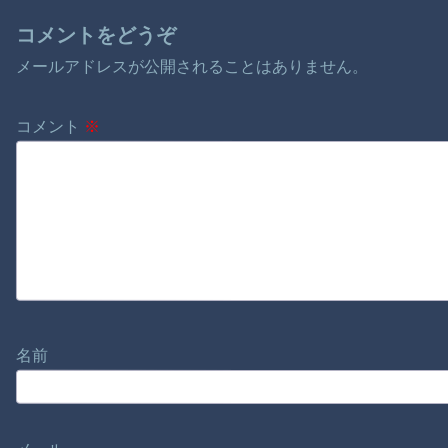
コメントをどうぞ
メールアドレスが公開されることはありません。
コメント
※
名前