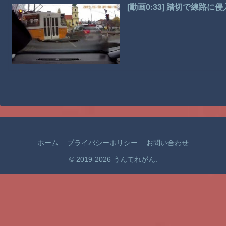
[動画0:33] 踏切で線路
ホーム
プライバシーポリシー
お問い合わせ
© 2019-2026 うんてれがん.