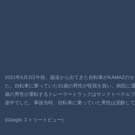
2021年6月3日午前、脇道から出てきた自転車がKAMAZ
た。自転車に乗っていた31歳の男性が怪我を負い、病院に運
歳の男性が運転するトレーラートラックはサンクトペテルブ
途中でした。事故当時、自転車に乗っていた男性は泥酔して
(Google ストリートビュー)