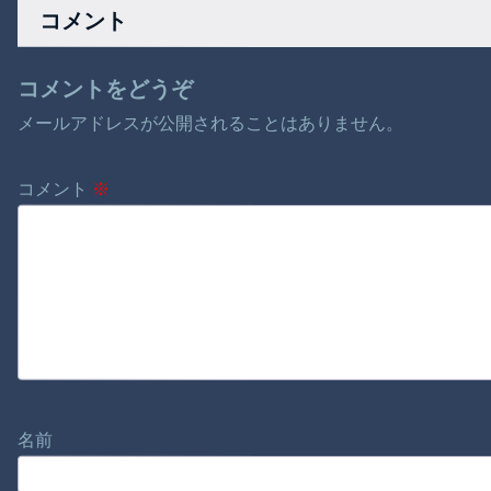
コメント
コメントをどうぞ
メールアドレスが公開されることはありません。
コメント
※
名前