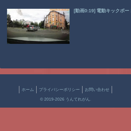
[動画0:19] 電動キック
ホーム
プライバシーポリシー
お問い合わせ
© 2019-2026 うんてれがん.