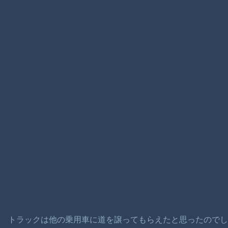
トラックは他の乗用車に道を譲ってもらえたと思ったので