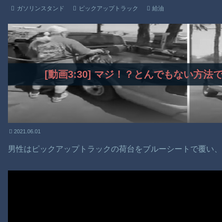
ガソリンスタンド
ピックアップトラック
給油
[動画3:30] マジ！？とんでもない方
2021.06.01
男性はピックアップトラックの荷台をブルーシートで覆い