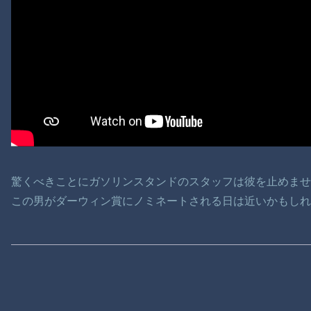
驚くべきことにガソリンスタンドのスタッフは彼を止めま
この男がダーウィン賞にノミネートされる日は近いかもしれ