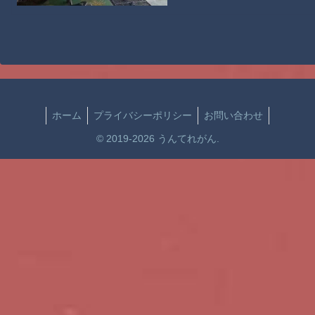
ホーム
プライバシーポリシー
お問い合わせ
© 2019-2026 うんてれがん.