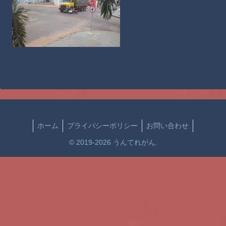
ホーム
プライバシーポリシー
お問い合わせ
© 2019-2026 うんてれがん.