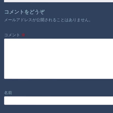
コメントをどうぞ
メールアドレスが公開されることはありません。
コメント
※
名前