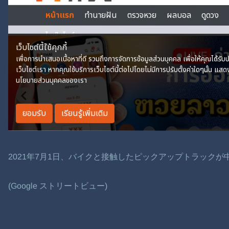
2021年7月1日、バイクと接触したピックアップトラック
(Google ストリートビュー)