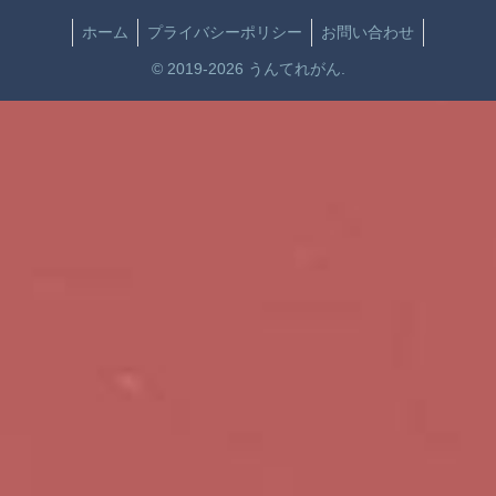
ホーム
プライバシーポリシー
お問い合わせ
© 2019-2026 うんてれがん.