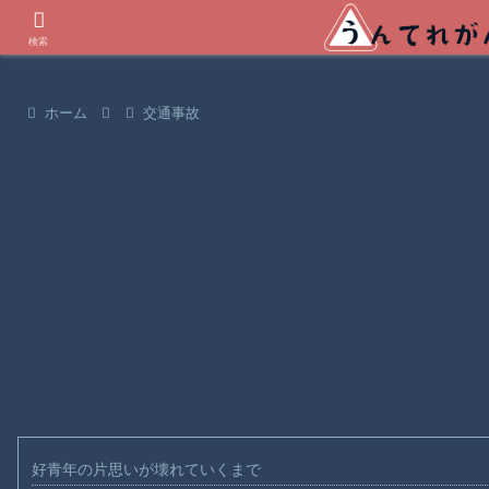
世界の衝撃動画などを紹介
検索
ホーム
交通事故
好青年の片思いが壊れていくまで