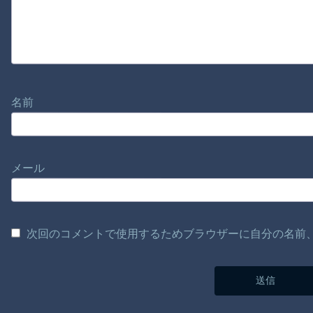
名前
メール
次回のコメントで使用するためブラウザーに自分の名前