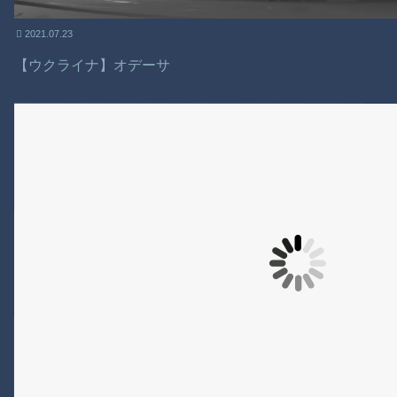
2021.07.23
【ウクライナ】オデーサ