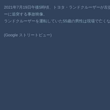
2021年7月19日午後5時頃、トヨタ・ランドクルーザーが
ーに追突する事故映像。
ランドクルーザーを運転していた55歳の男性は現場で亡く
(Google ストリートビュー)